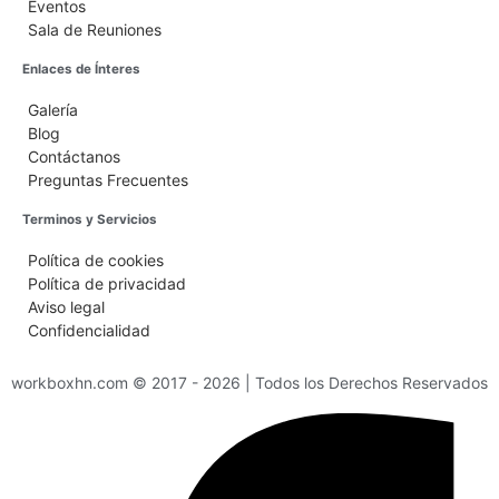
Eventos
Sala de Reuniones
Enlaces de Ínteres
Galería
Blog
Contáctanos
Preguntas Frecuentes
Terminos y Servicios
Política de cookies
Política de privacidad
Aviso legal
Confidencialidad
workboxhn.com © 2017 - 2026 | Todos los Derechos Reservados