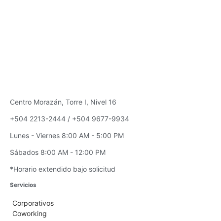
Centro Morazán, Torre I, Nivel 16
+504 2213-2444 / +504 9677-9934
Lunes - Viernes 8:00 AM - 5:00 PM
Sábados 8:00 AM - 12:00 PM
*Horario extendido bajo solicitud
Servicios
Corporativos
Coworking