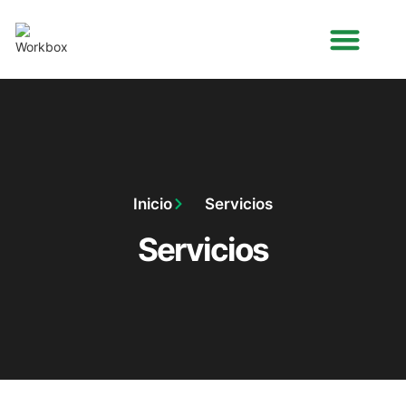
Inicio
Servicios
Servicios